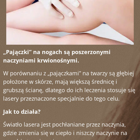
„Pajączki” na nogach są poszerzonymi
naczyniami krwionośnymi.
W porównaniu z „pajączkami” na twarzy są głębiej
położone w skórze, mają większą średnicę i
grubszą ścianę, dlatego do ich leczenia stosuje się
lasery przeznaczone specjalnie do tego celu.
Jak to działa?
Światło lasera jest pochłaniane przez naczynia,
gdzie zmienia się w ciepło i niszczy naczynie na