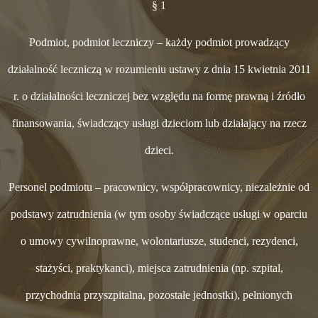
§ 1
Podmiot, podmiot leczniczy – każdy podmiot prowadzący
działalność leczniczą w rozumieniu ustawy z dnia 15 kwietnia 2011
r. o działalności leczniczej bez względu na formę prawną i źródło
finansowania, świadczący usługi dzieciom lub działający na rzecz
dzieci.
Personel podmiotu – pracownicy, współpracownicy, niezależnie od
podstawy zatrudnienia (w tym osoby świadczące usługi w oparciu
o umowy cywilnoprawne, wolontariusze, studenci, rezydenci,
stażyści, praktykanci), miejsca zatrudnienia (np. szpital,
przychodnia przyszpitalna, pozostałe jednostki), pełnionych