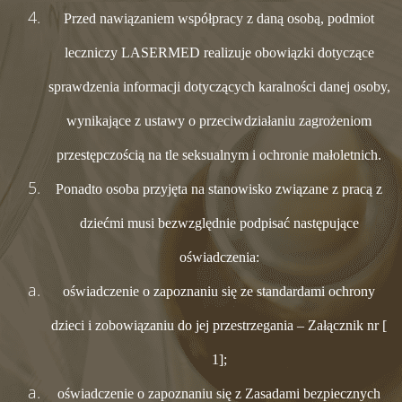
Przed nawiązaniem współpracy z daną osobą, podmiot
leczniczy LASERMED realizuje obowiązki dotyczące
sprawdzenia informacji dotyczących karalności danej osoby,
wynikające z ustawy o przeciwdziałaniu zagrożeniom
przestępczością na tle seksualnym i ochronie małoletnich.
Ponadto osoba przyjęta na stanowisko związane z pracą z
dziećmi musi bezwzględnie podpisać następujące
oświadczenia:
oświadczenie o zapoznaniu się ze standardami ochrony
dzieci i zobowiązaniu do jej przestrzegania – Załącznik nr [
1];
oświadczenie o zapoznaniu się z Zasadami bezpiecznych