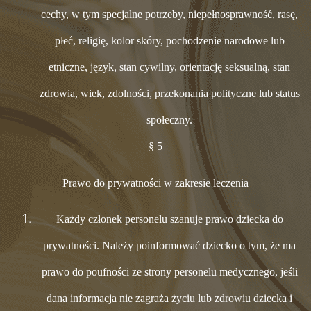
cechy, w tym specjalne potrzeby, niepełnosprawność, rasę,
płeć, religię, kolor skóry, pochodzenie narodowe lub
etniczne, język, stan cywilny, orientację seksualną, stan
zdrowia, wiek, zdolności, przekonania polityczne lub status
społeczny.
§ 5
Prawo do prywatności w zakresie leczenia
Każdy członek personelu szanuje prawo dziecka do
prywatności. Należy poinformować dziecko o tym, że ma
prawo do poufności ze strony personelu medycznego, jeśli
dana informacja nie zagraża życiu lub zdrowiu dziecka i