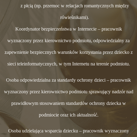
z płcią (np. przemoc w relacjach romantycznych między
rówieśnikami).
Koordynator bezpieczeństwa w Internecie – pracownik
wyznaczony przez kierownictwo podmiotu, odpowiedzialny za
zapewnienie bezpiecznych warunków korzystania przez dziecko z
sieci teleinformatycznych, w tym Internetu na terenie podmiotu.
Osoba odpowiedzialna za standardy ochrony dzieci – pracownik
wyznaczony przez kierownictwo podmiotu sprawujący nadzór nad
prawidłowym stosowaniem standardów ochrony dziecka w
podmiocie oraz ich aktualność.
Osoba udzielająca wsparcia dziecku – pracownik wyznaczony