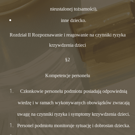
nieustalonej tożsamości),
inne dziecko.
Rozdział II Rozpoznawanie i reagowanie na czynniki ryzyka
krzywdzenia dzieci
§2
Kompetencje personelu
Członkowie personelu podmiotu posiadają odpowiednią
wiedzę i w ramach wykonywanych obowiązków zwracają
uwagę na czynniki ryzyka i symptomy krzywdzenia dzieci.
Personel podmiotu monitoruje sytuację i dobrostan dziecka.