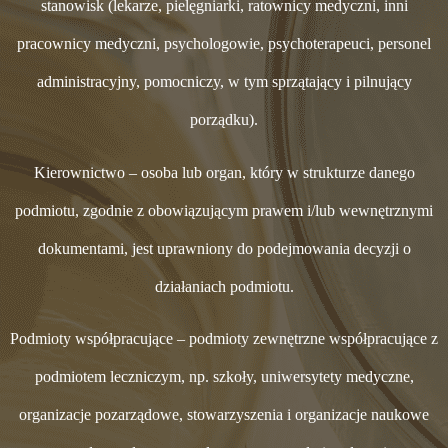
stanowisk (lekarze, pielęgniarki, ratownicy medyczni, inni
pracownicy medyczni, psychologowie, psychoterapeuci, personel
administracyjny, pomocniczy, w tym sprzątający i pilnujący
porządku).
Kierownictwo – osoba lub organ, który w strukturze danego
podmiotu, zgodnie z obowiązującym prawem i/lub wewnętrznymi
dokumentami, jest uprawniony do podejmowania decyzji o
działaniach podmiotu.
Podmioty współpracujące – podmioty zewnętrzne współpracujące z
podmiotem leczniczym, np. szkoły, uniwersytety medyczne,
organizacje pozarządowe, stowarzyszenia i organizacje naukowe