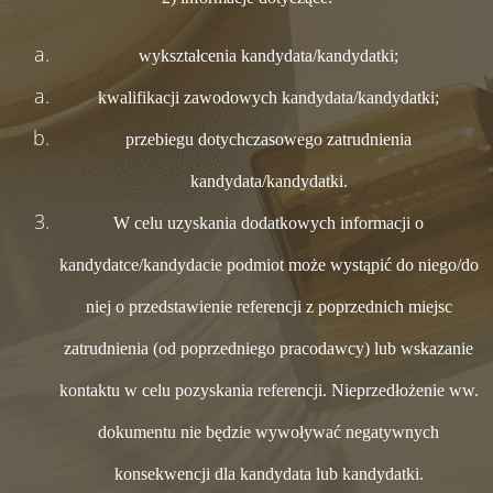
wykształcenia kandydata/kandydatki;
kwalifikacji zawodowych kandydata/kandydatki;
przebiegu dotychczasowego zatrudnienia
kandydata/kandydatki.
W celu uzyskania dodatkowych informacji o
kandydatce/kandydacie podmiot może wystąpić do niego/do
niej o przedstawienie referencji z poprzednich miejsc
zatrudnienia (od poprzedniego pracodawcy) lub wskazanie
kontaktu w celu pozyskania referencji. Nieprzedłożenie ww.
dokumentu nie będzie wywoływać negatywnych
konsekwencji dla kandydata lub kandydatki.