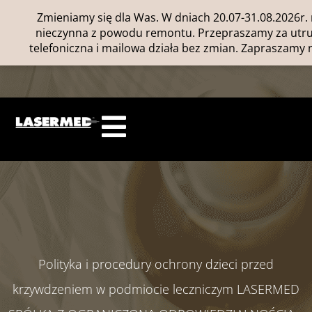
Zmieniamy się dla Was. W dniach 20.07-31.08.2026r. 
nieczynna z powodu remontu. Przepraszamy za utrud
telefoniczna i mailowa działa bez zmian. Zapraszamy n
Polityka i procedury ochrony dzieci przed
krzywdzeniem w podmiocie leczniczym LASERMED