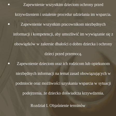
Zapewnienie wszystkim dzieciom ochrony przed
krzywdzeniem i ustalenie procedur udzielania im wsparcia.
Zapewnienie wszystkim pracownikom niezbędnych
informacji i kompetencji, aby umożliwić im wywiązanie się z
obowiązków w zakresie dbałości o dobro dziecka i ochrony
dzieci przed przemocą.
Zapewnienie dzieciom oraz ich rodzicom lub opiekunom
niezbędnych informacji na temat zasad obowiązujących w
podmiocie oraz możliwości uzyskania wsparcia w sytuacji
podejrzenia, że dziecko doświadcza krzywdzenia.
Rozdział I. Objaśnienie terminów