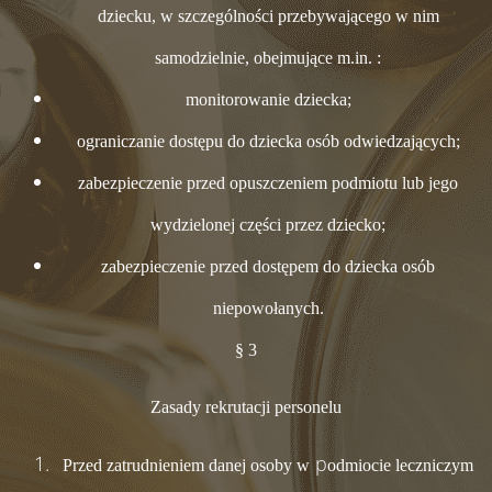
dziecku, w szczególności przebywającego w nim
samodzielnie, obejmujące m.in. :
monitorowanie dziecka;
ograniczanie dostępu do dziecka osób odwiedzających;
zabezpieczenie przed opuszczeniem podmiotu lub jego
wydzielonej części przez dziecko;
zabezpieczenie przed dostępem do dziecka osób
niepowołanych.
§ 3
Zasady rekrutacji personelu
p
Przed zatrudnieniem danej osoby w
odmiocie leczniczym