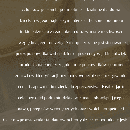
członków personelu podmiotu jest działanie dla dobra
dziecka i w jego najlepszym interesie. Personel podmiotu
traktuje dziecko z szacunkiem oraz w miarę możliwości
uwzględnia jego potrzeby. Niedopuszczalne jest stosowanie
przez pracownika wobec dziecka przemocy w jakiejkolwiek
formie. Uznajemy szczególną rolę pracowników ochrony
zdrowia w identyfikacji przemocy wobec dzieci, reagowaniu
na nią i zapewnieniu dziecku bezpieczeństwa. Realizując te
cele, personel podmiotu działa w ramach obowiązującego
prawa, przepisów wewnętrznych oraz swoich kompetencji.
Celem wprowadzenia standardów ochrony dzieci w podmiocie jest: