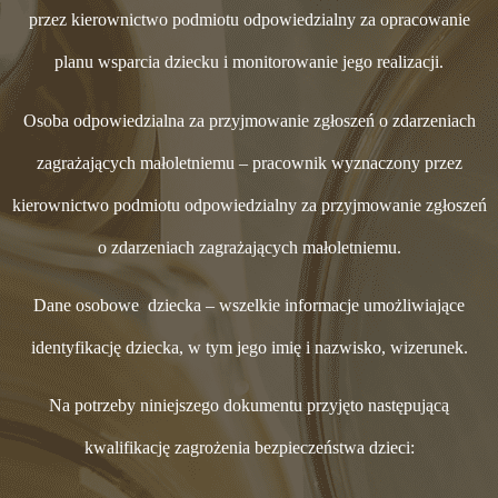
przez kierownictwo podmiotu odpowiedzialny za opracowanie
planu wsparcia dziecku i monitorowanie jego realizacji.
Osoba odpowiedzialna za przyjmowanie zgłoszeń o zdarzeniach
zagrażających małoletniemu – pracownik wyznaczony przez
kierownictwo podmiotu odpowiedzialny za przyjmowanie zgłoszeń
o zdarzeniach zagrażających małoletniemu.
Dane osobowe dziecka – wszelkie informacje umożliwiające
identyfikację dziecka, w tym jego imię i nazwisko, wizerunek.
Na potrzeby niniejszego dokumentu przyjęto następującą
kwalifikację zagrożenia bezpieczeństwa dzieci: