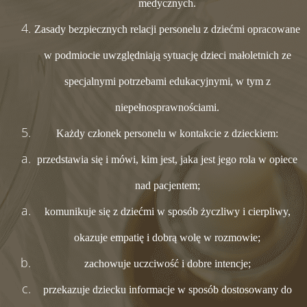
medycznych.
Zasady bezpiecznych relacji personelu z dziećmi opracowane
w podmiocie uwzględniają sytuację dzieci małoletnich ze
specjalnymi potrzebami edukacyjnymi, w tym z
niepełnosprawnościami.
Każdy członek personelu w kontakcie z dzieckiem:
przedstawia się i mówi, kim jest, jaka jest jego rola w opiece
nad pacjentem;
komunikuje się z dziećmi w sposób życzliwy i cierpliwy,
okazuje empatię i dobrą wolę w rozmowie;
zachowuje uczciwość i dobre intencje;
przekazuje dziecku informacje w sposób dostosowany do