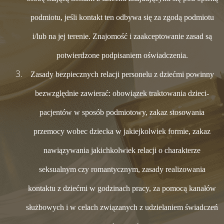
podmiotu, jeśli kontakt ten odbywa się za zgodą podmiotu
i/lub na jej terenie. Znajomość i zaakceptowanie zasad są
potwierdzone podpisaniem oświadczenia.
Zasady bezpiecznych relacji personelu z dziećmi powinny
bezwzględnie zawierać: obowiązek traktowania dzieci-
pacjentów w sposób podmiotowy, zakaz stosowania
przemocy wobec dziecka w jakiejkolwiek formie, zakaz
nawiązywania jakichkolwiek relacji o charakterze
seksualnym czy romantycznym, zasady realizowania
kontaktu z dziećmi w godzinach pracy, za pomocą kanałów
służbowych i w celach związanych z udzielaniem świadczeń