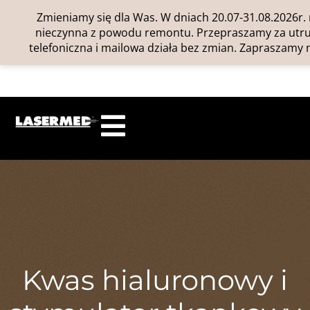
Zmieniamy się dla Was. W dniach 20.07-31.08.2026r. 
nieczynna z powodu remontu. Przepraszamy za utrud
telefoniczna i mailowa działa bez zmian. Zapraszamy n
Kwas hialuronowy i