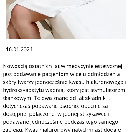
16.01.2024
Nowością ostatnich lat w medycynie estetycznej
jest podawanie pacjentom w celu odmłodzenia
skóry twarzy jednocześnie kwasu hialuronowego i
hydroksyapatytu wapnia, który jest stymulatorem
tkankowym. Te dwa znane od lat składniki ,
dotychczas podawane osobno, obecnie są
dostępne, połączone w jednej strzykawce i
podawane jednocześnie podczas tego samego
zabiegu. Kwas hialuronowy natychmiast dodaje