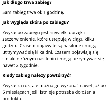
Jak długo trwa zabieg?
Sam zabieg trwa ok 1 godzinę.
Jak wygląda skóra po zabiegu?
Zwykle po zabiegu jest niewielki obrzęk i
zaczerwienienie, które ustępują w ciągu kilku
godzin. Czasem objawy te są nasilone i mogą
utrzymywać się kilka dni. Czasem pojawiają się
siniaki o różnym nasileniu i mogą utrzymywać się
nawet 2 tygodnie.
Kiedy zabieg należy powtórzyć?
Zwykle za rok, ale można go wykonać nawet już po
6 miesiącach jeśli istnieje potrzeba dołożenia
produktu.